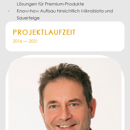
Lösungen für Premium-Produkte
Know-how Aufbau hinsichtlich Mikrobiota und
Sauerteige
PROJEKTLAUFZEIT
2016
— 2021