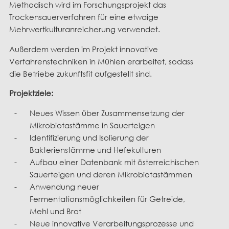
Methodisch wird im Forschungsprojekt das
Trockensauerverfahren für eine etwaige
Mehrwertkulturanreicherung verwendet.
Außerdem werden im Projekt innovative
Verfahrenstechniken in Mühlen erarbeitet, sodass
die Betriebe zukunftsfit aufgestellt sind.
Projektziele:
Neues Wissen über Zusammensetzung der
Mikrobiotastämme in Sauerteigen
Identifizierung und Isolierung der
Bakterienstämme und Hefekulturen
Aufbau einer Datenbank mit österreichischen
Sauerteigen und deren Mikrobiotastämmen
Anwendung neuer
Fermentationsmöglichkeiten für Getreide,
Mehl und Brot
Neue innovative Verarbeitungsprozesse und