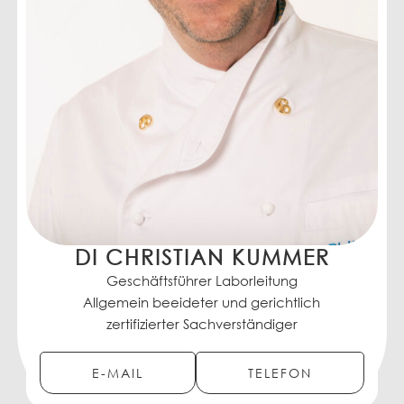
DI CHRISTIAN KUMMER
Geschäftsführer Laborleitung
Allgemein beeideter und gerichtlich
zertifizierter Sachverständiger
Gutachter gemäß § 73 LMSVG
E-MAIL
TELEFON