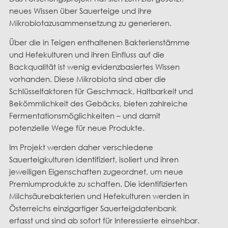
neues Wissen über Sauerteige und ihre
Mikrobiotazusammensetzung zu generieren.
Über die in Teigen enthaltenen Bakterienstämme
und Hefekulturen und ihren Einfluss auf die
Backqualität ist wenig evidenzbasiertes Wissen
vorhanden. Diese Mikrobiota sind aber die
Schlüsselfaktoren für Geschmack, Haltbarkeit und
Bekömmlichkeit des Gebäcks, bieten zahlreiche
Fermentationsmöglichkeiten – und damit
potenzielle Wege für neue Produkte.
Im Projekt werden daher verschiedene
Sauerteigkulturen identifiziert, isoliert und ihren
jeweiligen Eigenschaften zugeordnet, um neue
Premiumprodukte zu schaffen. Die identifizierten
Milchsäurebakterien und Hefekulturen werden in
Österreichs einzigartiger Sauerteigdatenbank
erfasst und sind ab sofort für Interessierte einsehbar.