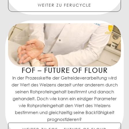
WEITER ZU FERUCYCLE
FOF – FUTURE OF FLOUR
In der Prozesskette der Getreideverarbeitung wird
der Wert des Weizens derzeit unter anderem durch
seinen Rohproteingehalt bestimmt und danach
gehandelt. Doch wie kann ein einziger Parameter
wie Rohproteingehalt den Wert des Weizens
bestimmen und gleichzeitig seine Backfähigkeit
prognostizieren?