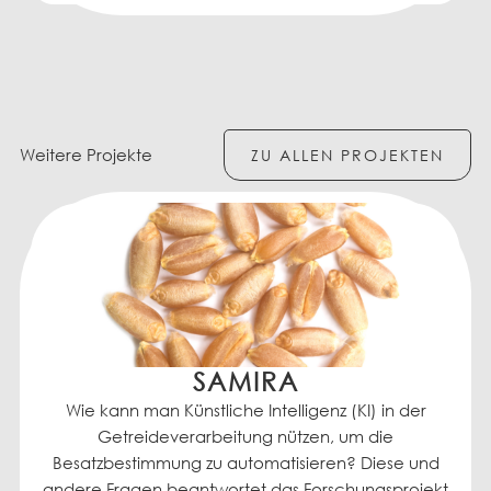
Weitere Projekte
ZU ALLEN PROJEKTEN
SAMIRA
Wie kann man Künstliche Intelligenz (KI) in der
Getreideverarbeitung nützen, um die
Besatzbestimmung zu automatisieren? Diese und
andere Fragen beantwortet das Forschungsprojekt