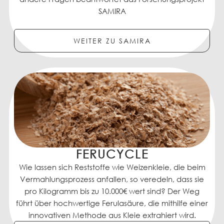
SAMIRA
WEITER ZU SAMIRA
FERUCYCLE
Wie lassen sich Reststoffe wie Weizenkleie, die beim
Vermahlungsprozess anfallen, so veredeln, dass sie
pro Kilogramm bis zu 10.000€ wert sind? Der Weg
führt über hochwertige Ferulasäure, die mithilfe einer
innovativen Methode aus Kleie extrahiert wird.