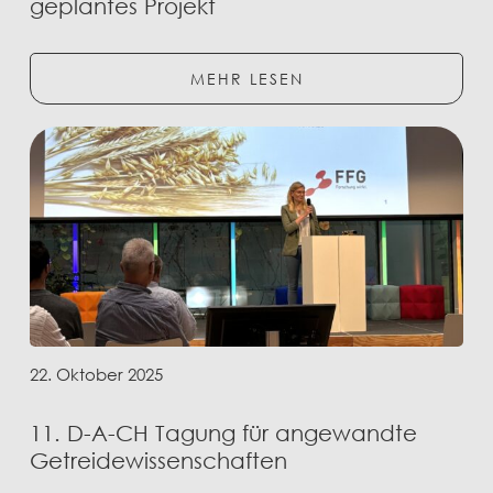
geplantes Projekt
MEHR LESEN
22. Oktober 2025
11. D-A-CH Tagung für angewandte
Getreidewissenschaften