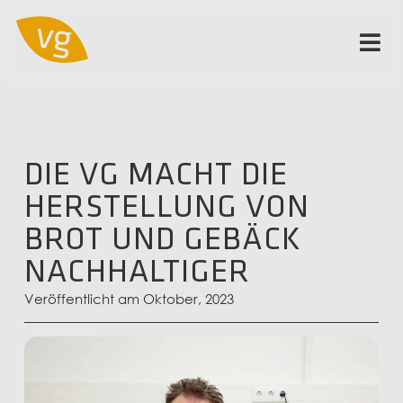
DIE VG MACHT DIE
HERSTELLUNG VON
BROT UND GEBÄCK
NACHHALTIGER
Veröffentlicht am Oktober, 2023