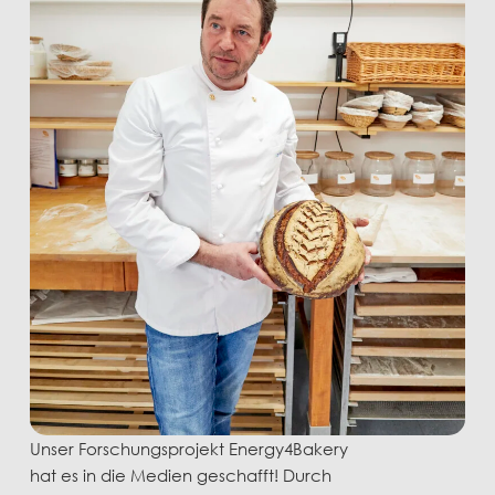
Unser Forschungsprojekt Energy4Bakery
hat es in die Medien geschafft! Durch