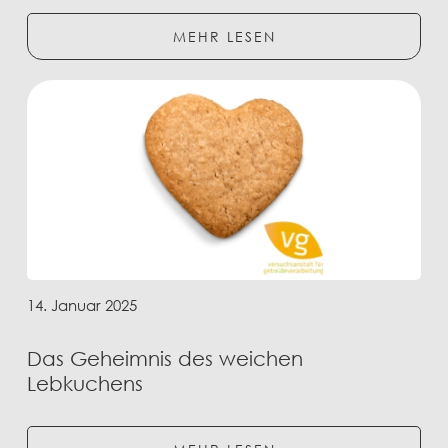
MEHR LESEN
14. Januar 2025
Das Geheimnis des weichen
Lebkuchens