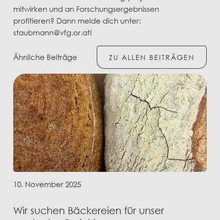
mitwirken und an Forschungsergebnissen
profitieren? Dann melde dich unter:
staubmann@vfg.or.at!
Ähnliche Beiträge
ZU ALLEN BEITRÄGEN
10. November 2025
Wir suchen Bäckereien für unser